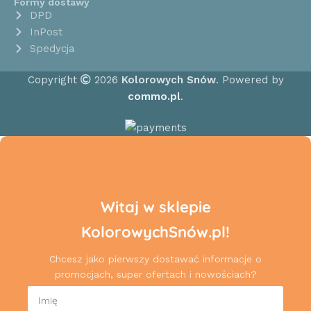
Formy dostawy
DPD
InPost
Spedycja
Copyright
2026
Kolorowych Snów
. Powered by
commo.pl
.
Witaj w sklepie
KolorowychSnów.pl!
Chcesz jako pierwszy dostawać informacje o
promocjach, super ofertach i nowościach?