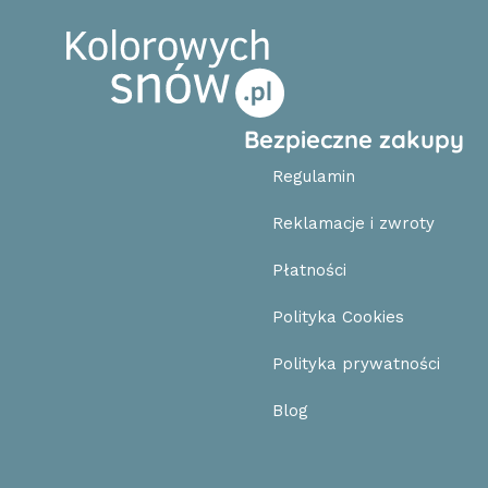
Bezpieczne zakupy
Regulamin
Reklamacje i zwroty
Płatności
Polityka Cookies
Polityka prywatności
Blog