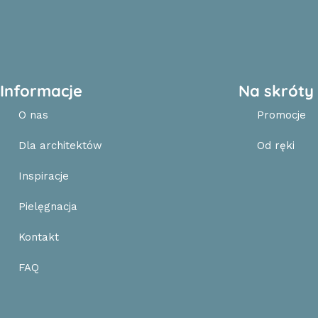
Informacje
Na skróty
O nas
Promocje
Dla architektów
Od ręki
Inspiracje
Pielęgnacja
Kontakt
FAQ