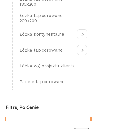
180x200
Łóżka tapicerowane
200x200
Łóżka kontynentalne
Łóżka tapicerowane
Łóżka wg projektu klienta
Panele tapicerowane
Filtruj Po Cenie