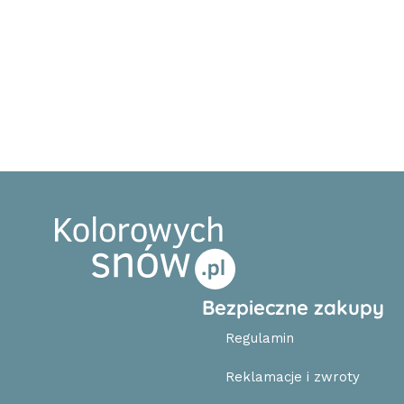
Bezpieczne zakupy
Regulamin
Reklamacje i zwroty