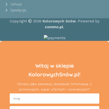
InPost
Spedycja
Copyright
2026
Kolorowych Snów
. Powered by
commo.pl
.
Witaj w sklepie
KolorowychSnów.pl!
Chcesz jako pierwszy dostawać informacje o
promocjach, super ofertach i nowościach?