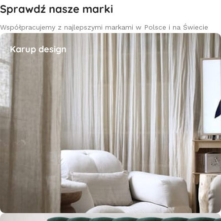
Sprawdź nasze marki
Współpracujemy z najlepszymi markami w Polsce i na Świecie
Karup design