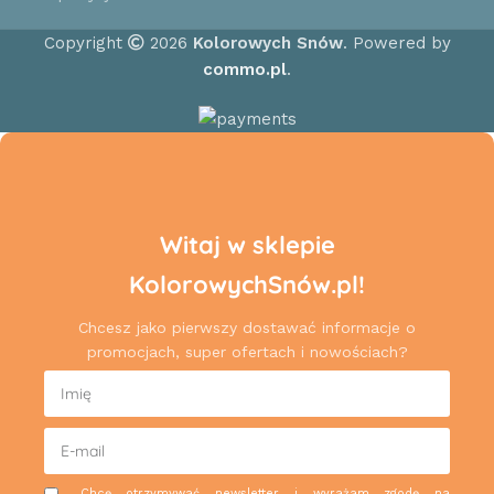
Copyright
2026
Kolorowych Snów
. Powered by
commo.pl
.
Witaj w sklepie
KolorowychSnów.pl!
Chcesz jako pierwszy dostawać informacje o
promocjach, super ofertach i nowościach?