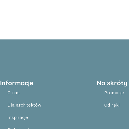
Informacje
Na skróty
O nas
Promocje
Dla architektów
Od ręki
Inspiracje