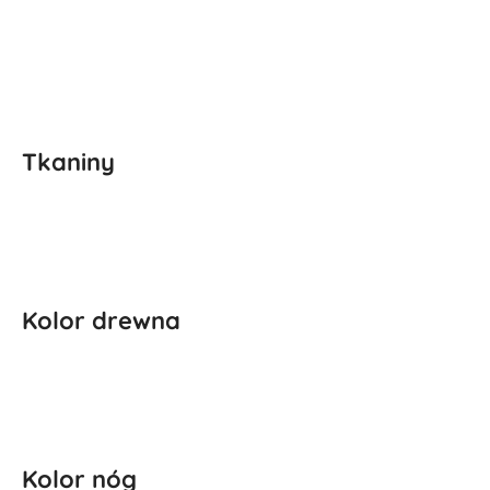
Tkaniny
Kolor drewna
Kolor nóg