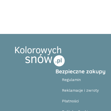
Bezpieczne zakupy
Regulamin
Reklamacje i zwroty
Płatności