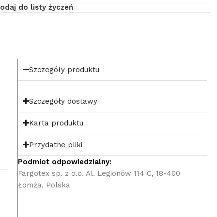
odaj do listy życzeń
Szczegóły produktu
Szczegóły dostawy
Karta produktu
Przydatne pliki
Podmiot odpowiedzialny:
Fargotex sp. z o.o. Al. Legionów 114 C, 18-400
Łomża, Polska