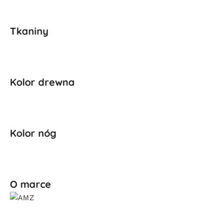
Tkaniny
Kolor drewna
Kolor nóg
O marce