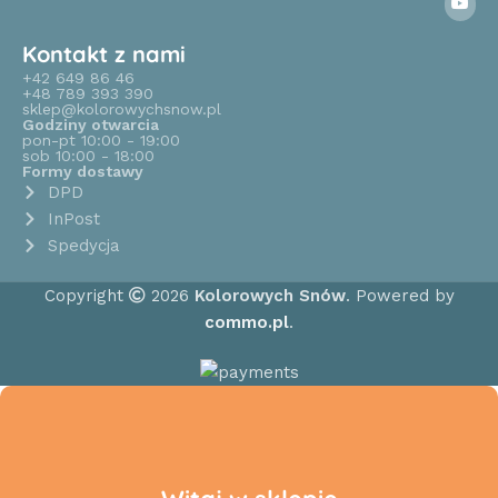
Kontakt z nami
+42 649 86 46
+48 789 393 390
sklep@kolorowychsnow.pl
Godziny otwarcia
pon-pt 10:00 - 19:00
sob 10:00 - 18:00
Formy dostawy
DPD
InPost
Spedycja
Copyright
2026
Kolorowych Snów
. Powered by
commo.pl
.