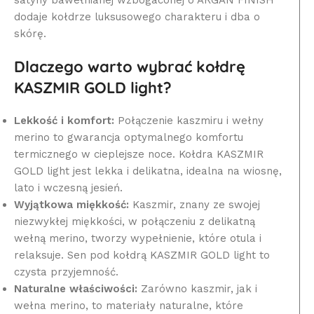
dodaje kołdrze luksusowego charakteru i dba o
skórę.
Dlaczego warto wybrać kołdrę
KASZMIR GOLD light?
Lekkość i komfort:
Połączenie kaszmiru i wełny
merino to gwarancja optymalnego komfortu
termicznego w cieplejsze noce. Kołdra KASZMIR
GOLD light jest lekka i delikatna, idealna na wiosnę,
lato i wczesną jesień.
Wyjątkowa miękkość:
Kaszmir, znany ze swojej
niezwykłej miękkości, w połączeniu z delikatną
wełną merino, tworzy wypełnienie, które otula i
relaksuje. Sen pod kołdrą KASZMIR GOLD light to
czysta przyjemność.
Naturalne właściwości:
Zarówno kaszmir, jak i
wełna merino, to materiały naturalne, które