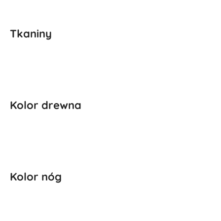
Tkaniny
Kolor drewna
Kolor nóg