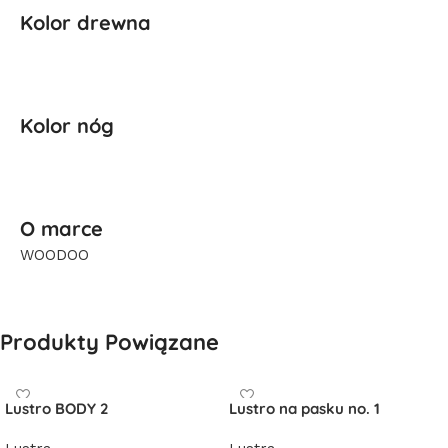
Kolor drewna
Kolor nóg
O marce
WOODOO
Produkty Powiązane
Lustro BODY 2
Lustro na pasku no. 1