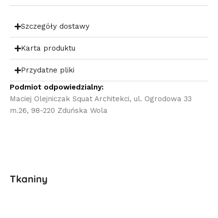
Szczegóły dostawy
Karta produktu
Przydatne pliki
Podmiot odpowiedzialny:
Maciej Olejniczak Squat Architekci, ul. Ogrodowa 33
m.26, 98-220 Zduńska Wola
Tkaniny