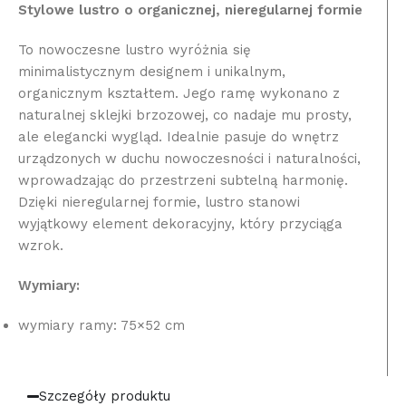
Stylowe lustro o organicznej, nieregularnej formie
To nowoczesne lustro wyróżnia się
minimalistycznym designem i unikalnym,
organicznym kształtem. Jego ramę wykonano z
naturalnej sklejki brzozowej, co nadaje mu prosty,
ale elegancki wygląd. Idealnie pasuje do wnętrz
urządzonych w duchu nowoczesności i naturalności,
wprowadzając do przestrzeni subtelną harmonię.
Dzięki nieregularnej formie, lustro stanowi
wyjątkowy element dekoracyjny, który przyciąga
wzrok.
Wymiary:
wymiary ramy: 75×52 cm
Szczegóły produktu