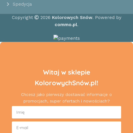
Spedycja
Copyright
2026
Kolorowych Snów
. Powered by
commo.pl
.
Witaj w sklepie
KolorowychSnów.pl!
Chcesz jako pierwszy dostawać informacje o
promocjach, super ofertach i nowościach?