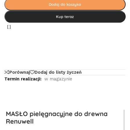
Dodaj do koszyka
Kup teraz
Porównaj
Dodaj do listy życzeń
Termin realizacji:
w magazynie
MASŁO pielęgnacyjne do drewna
Renuwell