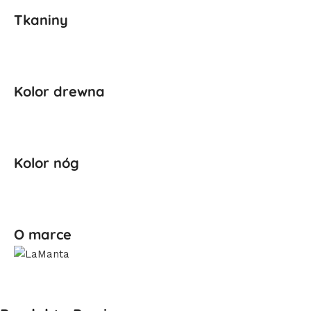
Tkaniny
Kolor drewna
Kolor nóg
O marce