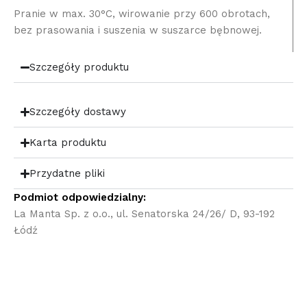
Pranie w max. 30°C, wirowanie przy 600 obrotach,
bez prasowania i suszenia w suszarce bębnowej.
Szczegóły produktu
Szczegóły dostawy
Karta produktu
Przydatne pliki
Podmiot odpowiedzialny:
La Manta Sp. z o.o., ul. Senatorska 24/26/ D, 93-192
Łódź