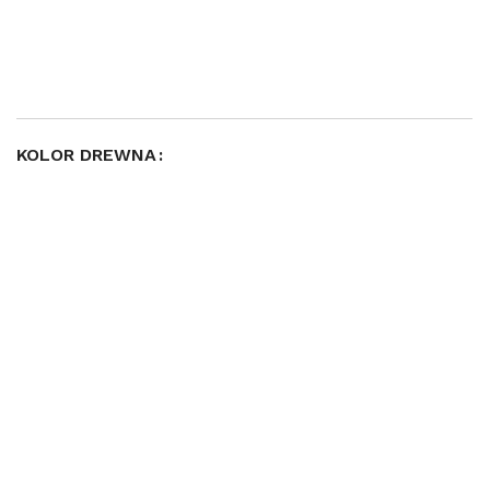
KOLOR DREWNA