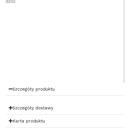
dziś!
Szczegóły produktu
Szczegóły dostawy
Karta produktu