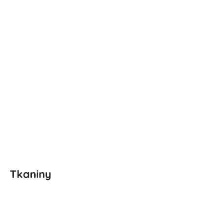
Tkaniny