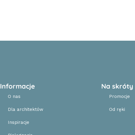
Informacje
Na skróty
O nas
Promocje
Dla architektów
Od ręki
Inspiracje