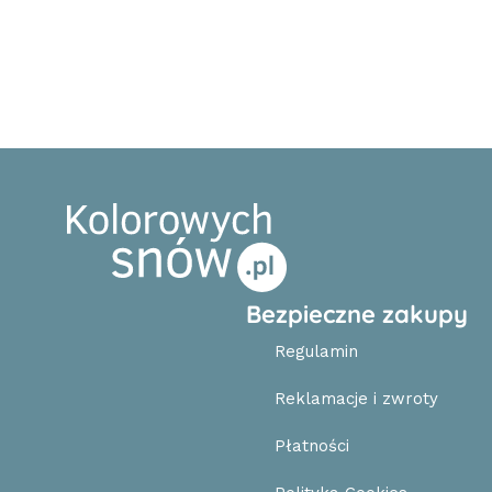
Bezpieczne zakupy
Regulamin
Reklamacje i zwroty
Płatności