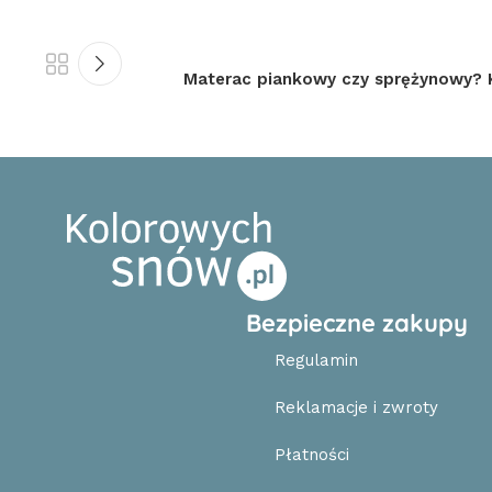
Materac piankowy czy sprężynowy? 
Bezpieczne zakupy
Regulamin
Reklamacje i zwroty
Płatności