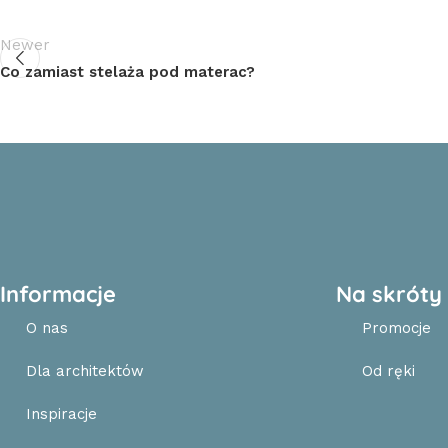
Newer
Co zamiast stelaża pod materac?
Informacje
Na skróty
O nas
Promocje
Dla architektów
Od ręki
Inspiracje