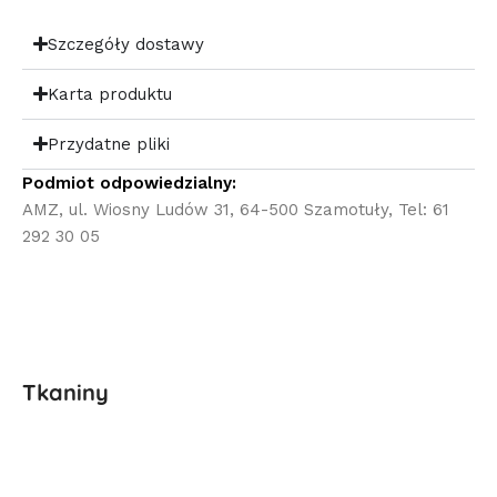
Szczegóły dostawy
Karta produktu
Przydatne pliki
Podmiot odpowiedzialny:
AMZ, ul. Wiosny Ludów 31, 64-500 Szamotuły, Tel: 61
292 30 05
Tkaniny