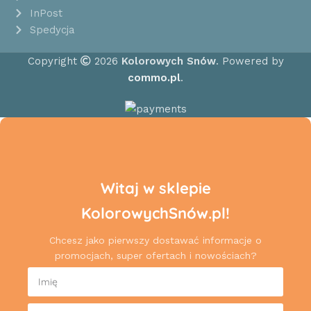
InPost
Spedycja
Copyright
2026
Kolorowych Snów
. Powered by
commo.pl
.
Witaj w sklepie
KolorowychSnów.pl!
Chcesz jako pierwszy dostawać informacje o
promocjach, super ofertach i nowościach?