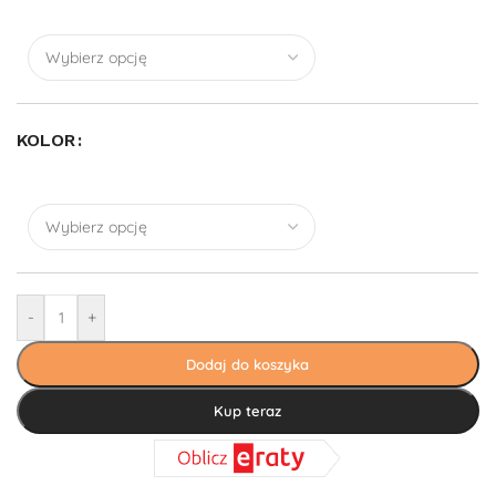
KOLOR
-
+
Dodaj do koszyka
Kup teraz