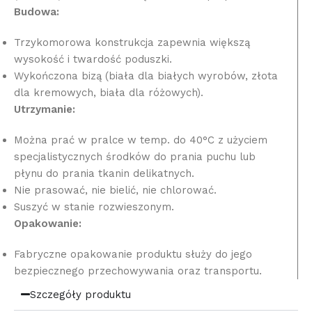
Budowa:
Trzykomorowa konstrukcja zapewnia większą
wysokość i twardość poduszki.
Wykończona bizą (biała dla białych wyrobów, złota
dla kremowych, biała dla różowych).
Utrzymanie:
Można prać w pralce w temp. do 40°C z użyciem
specjalistycznych środków do prania puchu lub
płynu do prania tkanin delikatnych.
Nie prasować, nie bielić, nie chlorować.
Suszyć w stanie rozwieszonym.
Opakowanie:
Fabryczne opakowanie produktu służy do jego
bezpiecznego przechowywania oraz transportu.
Szczegóły produktu