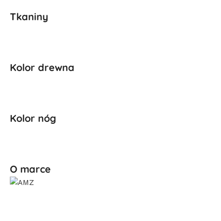
Tkaniny
Kolor drewna
Kolor nóg
O marce