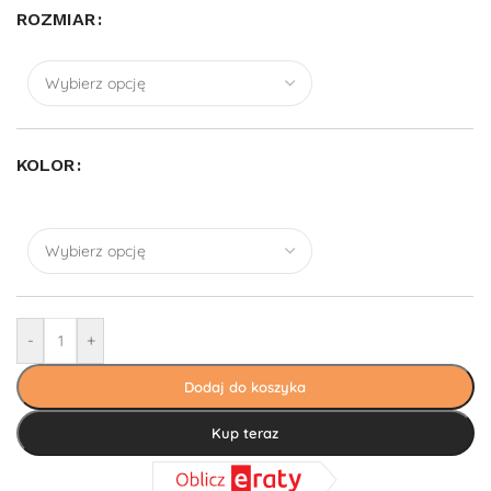
ROZMIAR
KOLOR
-
+
Dodaj do koszyka
Kup teraz