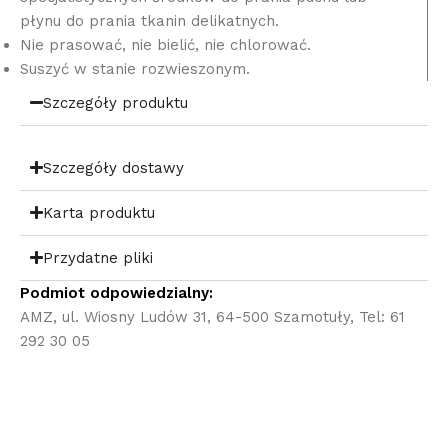
płynu do prania tkanin delikatnych.
Nie prasować, nie bielić, nie chlorować.
Suszyć w stanie rozwieszonym.
Szczegóły produktu
Szczegóły dostawy
Karta produktu
Przydatne pliki
Podmiot odpowiedzialny:
AMZ, ul. Wiosny Ludów 31, 64-500 Szamotuły, Tel: 61
292 30 05