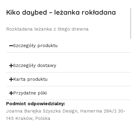
Kiko daybed – leżanka rokładana
Rozkładana leżanka z litego drewna
Szczegóły produktu
Szczegóły dostawy
Karta produktu
Przydatne pliki
Podmiot odpowiedzialny:
Joanna Barejka Szyszka Design, Hamernia 29A/2 30-
145 Kraków, Polska