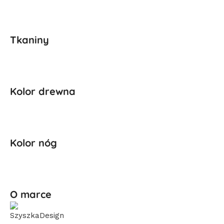
Tkaniny
Kolor drewna
Kolor nóg
O marce