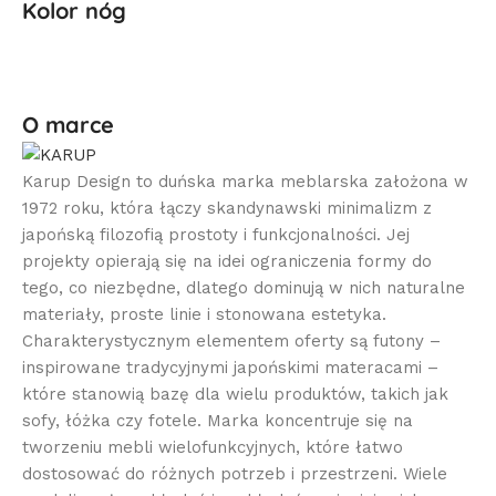
Kolor nóg
O marce
Karup Design to duńska marka meblarska założona w
1972 roku, która łączy skandynawski minimalizm z
japońską filozofią prostoty i funkcjonalności. Jej
projekty opierają się na idei ograniczenia formy do
tego, co niezbędne, dlatego dominują w nich naturalne
materiały, proste linie i stonowana estetyka.
Charakterystycznym elementem oferty są futony –
inspirowane tradycyjnymi japońskimi materacami –
które stanowią bazę dla wielu produktów, takich jak
sofy, łóżka czy fotele. Marka koncentruje się na
tworzeniu mebli wielofunkcyjnych, które łatwo
dostosować do różnych potrzeb i przestrzeni. Wiele