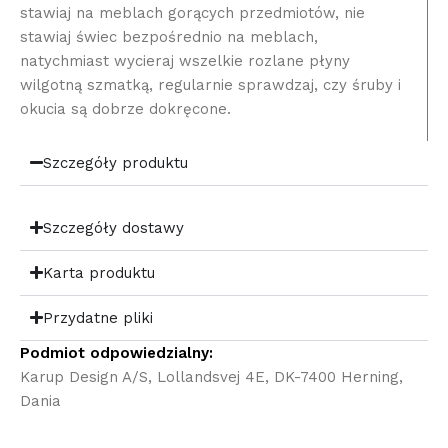
stawiaj na meblach gorących przedmiotów, nie
stawiaj świec bezpośrednio na meblach,
natychmiast wycieraj wszelkie rozlane płyny
wilgotną szmatką, regularnie sprawdzaj, czy śruby i
okucia są dobrze dokręcone.
Szczegóły produktu
Szczegóły dostawy
Karta produktu
Przydatne pliki
Podmiot odpowiedzialny:
Karup Design A/S, Lollandsvej 4E, DK-7400 Herning,
Dania