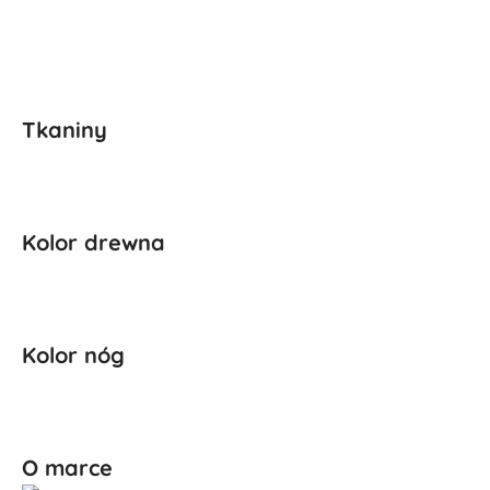
Tkaniny
Kolor drewna
Kolor nóg
O marce