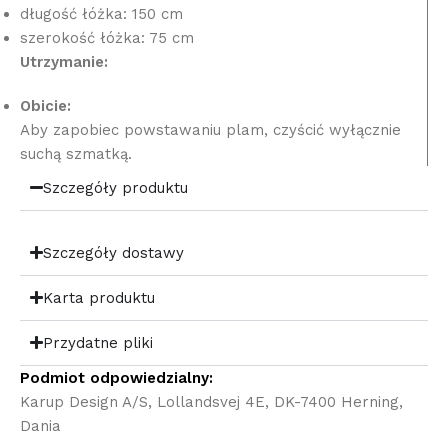
długość łóżka: 150 cm
szerokość łóżka: 75 cm
Utrzymanie:
Obicie:
Aby zapobiec powstawaniu plam, czyścić wyłącznie
suchą szmatką.
Szczegóły produktu
Szczegóły dostawy
Karta produktu
Przydatne pliki
Podmiot odpowiedzialny:
Karup Design A/S, Lollandsvej 4E, DK-7400 Herning,
Dania