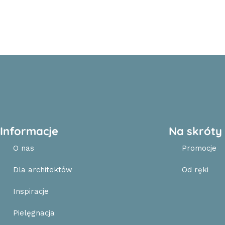
Informacje
Na skróty
O nas
Promocje
Dla architektów
Od ręki
Inspiracje
Pielęgnacja