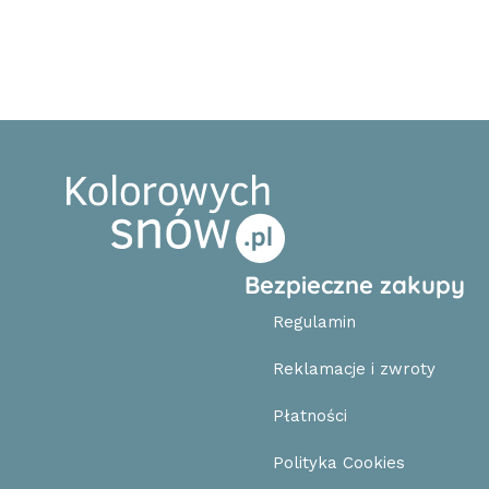
Bezpieczne zakupy
Regulamin
Reklamacje i zwroty
Płatności
Polityka Cookies