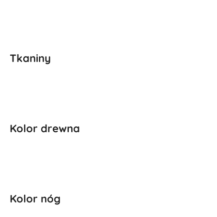
Tkaniny
Kolor drewna
Kolor nóg