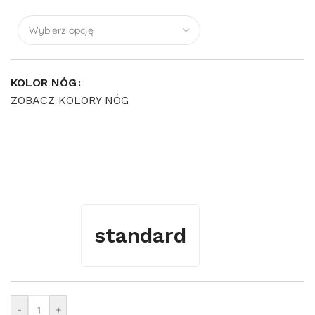
KOLOR NÓG
ZOBACZ KOLORY NÓG
standard
-
+