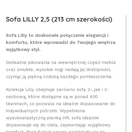
Sofa LILLY 2,5 (213 cm szerokości)
Sofa Lilly to doskonałe połączenie elegancji i
komfortu, które wprowadzi do Twojego wnętrza
wyjątkowy styl.
Delikatne pikowania na wewnętrznej części mebla
oraz smukłe, wysokie nogi nadają jej dostojności,
czyniąc ją piękną ozdobą każdego pomieszczenia.
Kolekcja Lilly obejmuje zarówno sofę 2-, jak i 3-
osobową, które dostępne są w ponad 400
tkaninach, co pozwala na idealne dopasowanie do
indywidualnych potrzeb. Wypełniona
wysokoelastyczną pianką HR, sofa idealnie
dopasowuje się do ciała, zapewniając wyjątkowy