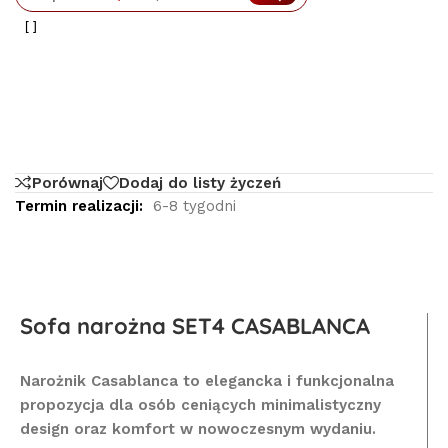
Porównaj
Dodaj do listy życzeń
Termin realizacji:
6-8 tygodni
Sofa narożna SET4 CASABLANCA
Narożnik Casablanca to elegancka i funkcjonalna
propozycja dla osób ceniących minimalistyczny
design oraz komfort w nowoczesnym wydaniu.