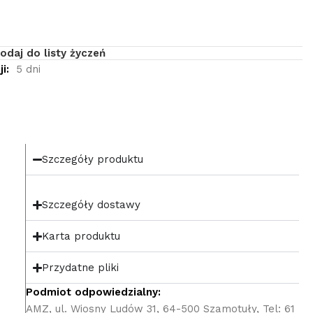
odaj do listy życzeń
i:
5 dni
Szczegóły produktu
Szczegóły dostawy
Karta produktu
Przydatne pliki
Podmiot odpowiedzialny:
AMZ, ul. Wiosny Ludów 31, 64-500 Szamotuły, Tel: 61