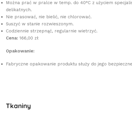
Można prać w pralce w temp. do 40°C z użyciem specjalis
delikatnych.
Nie prasować, nie bielić, nie chlorować.
Suszyć w stanie rozwieszonym.
Codziennie strzepnąć, regularnie wietrzyć.
Cena:
166,00 zł
Opakowanie:
Fabryczne opakowanie produktu służy do jego bezpieczn
Tkaniny