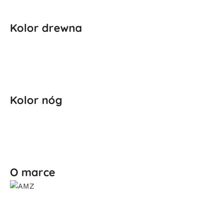
Kolor drewna
Kolor nóg
O marce