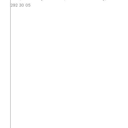
292 30 05