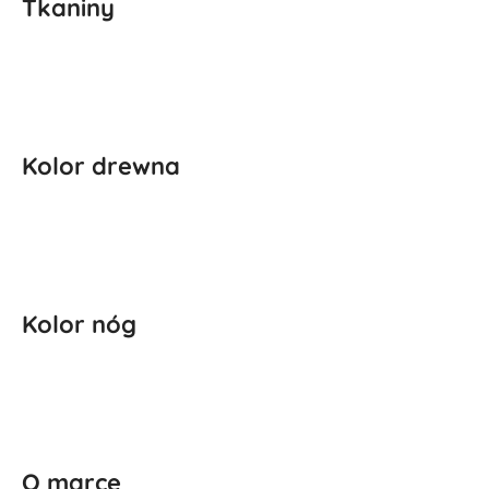
Tkaniny
Kolor drewna
Kolor nóg
O marce