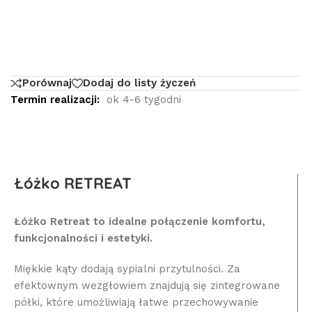
Porównaj
Dodaj do listy życzeń
Termin realizacji:
ok 4-6 tygodni
Łóżko RETREAT
Łóżko Retreat to idealne połączenie komfortu,
funkcjonalności i estetyki.
Miękkie kąty dodają sypialni przytulności. Za
efektownym wezgłowiem znajdują się zintegrowane
półki, które umożliwiają łatwe przechowywanie