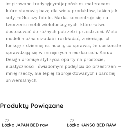
inspirowane tradycyjnymi japońskimi materacami –
które stanowią bazę dla wielu produktów, takich jak
sofy, łóżka czy fotele. Marka koncentruje się na
tworzeniu mebli wielofunkcyjnych, które łatwo
dostosować do różnych potrzeb i przestrzeni. Wiele
modeli można składać i rozkładać, zmieniając ich
funkcję z dziennej na nocną, co sprawia, że doskonale
sprawdzają się w mniejszych mieszkaniach. Karup
Design promuje styl życia oparty na prostocie,
elastyczności i świadomym podejściu do przestrzeni –
mniej rzeczy, ale lepiej zaprojektowanych i bardziej
uniwersalnych.
Produkty Powiązane
Łóżko JAPAN BED raw
Łóżko KANSO BED RAW