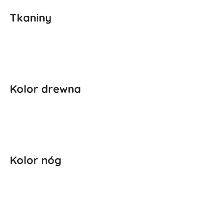
Tkaniny
Kolor drewna
Kolor nóg