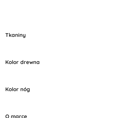
Tkaniny
Kolor drewna
Kolor nóg
O marce