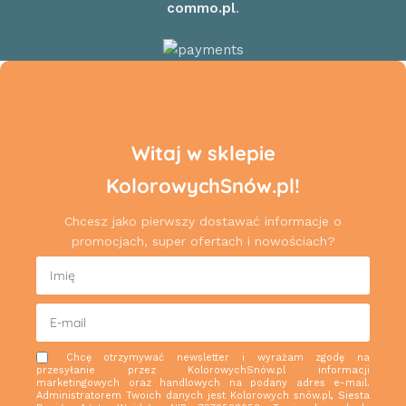
commo.pl
.
Witaj w sklepie
KolorowychSnów.pl!
Chcesz jako pierwszy dostawać informacje o
promocjach, super ofertach i nowościach?
Chcę otrzymywać newsletter i wyrażam zgodę na
przesyłanie przez KolorowychSnów.pl informacji
marketingowych oraz handlowych na podany adres e-mail.
Administratorem Twoich danych jest Kolorowych snów.pl, Siesta