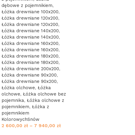
dębowe z pojemnikiem
,
Łóżka drewniane 100x200
,
Łóżka drewniane 120x200
,
Łóżka drewniane 120x200
,
Łóżka drewniane 140x200
,
Łóżka drewniane 140x200
,
Łóżka drewniane 160x200
,
Łóżka drewniane 160x200
,
Łóżka drewniane 180x200
,
Łóżka drewniane 180x200
,
Łóżka drewniane 200x200
,
Łóżka drewniane 90x200
,
Łóżka drewniane 90x200
,
Łóżka olchowe
,
Łóżka
olchowe
,
Łóżka olchowe bez
pojemnika
,
Łóżka olchowe z
pojemnikiem
,
Łóżka z
pojemnikiem
KolorowychSnów
2 600,00
zł
–
7 940,00
zł
Wybierz opcje