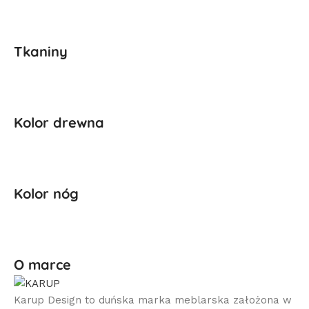
Tkaniny
Kolor drewna
Kolor nóg
O marce
Karup Design to duńska marka meblarska założona w