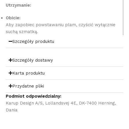
Utrzymanie:
Obicie:
Aby zapobiec powstawaniu plam, czyścić wyłącznie
suchą szmatką.
Szczegóły produktu
Szczegóły dostawy
Karta produktu
Przydatne pliki
Podmiot odpowiedzialny:
Karup Design A/S, Lollandsvej 4E, DK-7400 Herning,
Dania