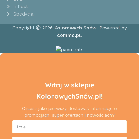
InPost
Spedycja
Copyright
2026
Kolorowych Snów
. Powered by
commo.pl
.
Witaj w sklepie
KolorowychSnów.pl!
Chcesz jako pierwszy dostawać informacje o
promocjach, super ofertach i nowościach?