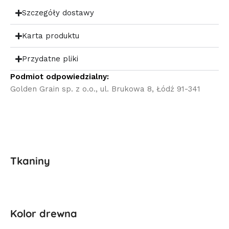
Szczegóły dostawy
Karta produktu
Przydatne pliki
Podmiot odpowiedzialny:
Golden Grain sp. z o.o., ul. Brukowa 8, Łódź 91-341
Tkaniny
Kolor drewna