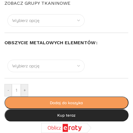
ZOBACZ GRUPY TKANINOWE
OBSZYCIE METALOWYCH ELEMENTÓW
-
+
Dodaj do koszyka
Kup teraz