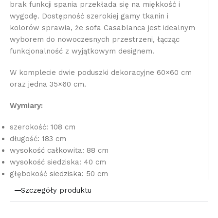
brak funkcji spania przekłada się na miękkość i
wygodę. Dostępność szerokiej gamy tkanin i
kolorów sprawia, że sofa Casablanca jest idealnym
wyborem do nowoczesnych przestrzeni, łącząc
funkcjonalność z wyjątkowym designem.
W komplecie dwie poduszki dekoracyjne 60×60 cm
oraz jedna 35×60 cm.
Wymiary:
szerokość: 108 cm
długość: 183 cm
wysokość całkowita: 88 cm
wysokość siedziska: 40 cm
głębokość siedziska: 50 cm
Szczegóły produktu