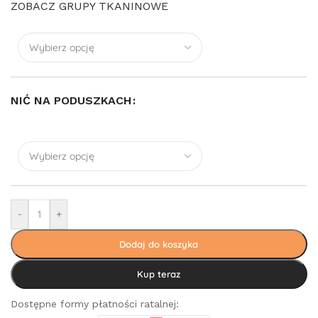
ZOBACZ GRUPY TKANINOWE
NIĆ NA PODUSZKACH
-
+
Dodaj do koszyka
Kup teraz
Dostępne formy płatności ratalnej: