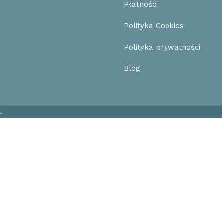
Płatności
Polityka Cookies
Polityka prywatności
Blog
l
.