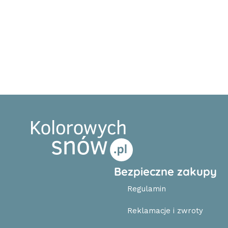
Bezpieczne zakupy
Regulamin
Reklamacje i zwroty