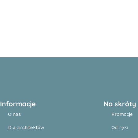
Informacje
Na skróty
O nas
Promocje
Dla architektów
Od ręki