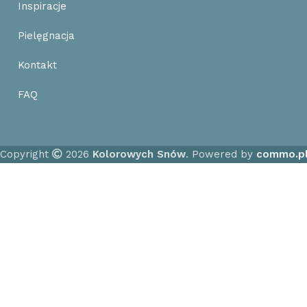
Inspiracje
Pielęgnacja
Kontakt
FAQ
Copyright
2026
Kolorowych Snów
. Powered by
commo.p