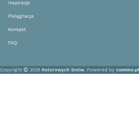
Inspiracje
Pielęgnacja
Kontakt
FAQ
Copyright
2026
Kolorowych Snów
. Powered by
commo.p