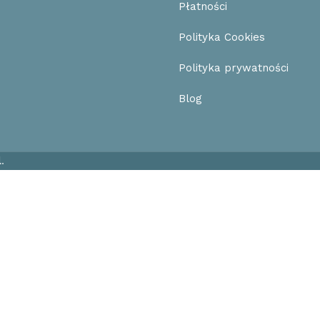
Płatności
Polityka Cookies
Polityka prywatności
Blog
l
.