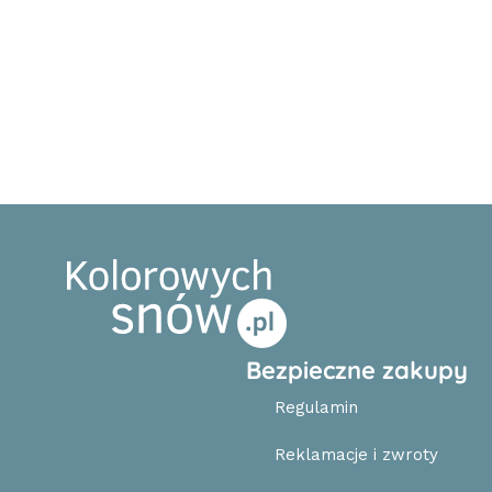
Bezpieczne zakupy
Regulamin
Reklamacje i zwroty