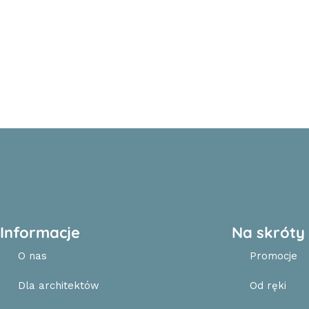
Informacje
Na skróty
O nas
Promocje
Dla architektów
Od ręki