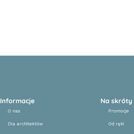
Informacje
Na skróty
O nas
Promocje
Dla architektów
Od ręki