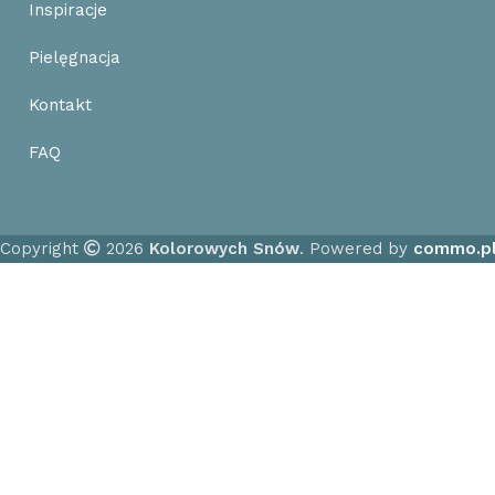
Inspiracje
Pielęgnacja
Kontakt
FAQ
Copyright
2026
Kolorowych Snów
. Powered by
commo.p