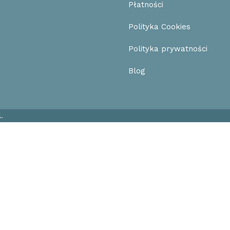
Płatności
Polityka Cookies
Polityka prywatności
Blog
l
.