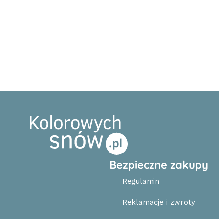
Bezpieczne zakupy
Regulamin
Reklamacje i zwroty