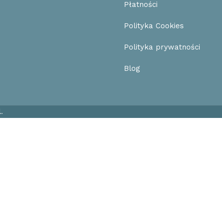
Płatności
Polityka Cookies
Polityka prywatności
Blog
l
.