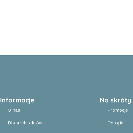
Informacje
Na skróty
O nas
Promocje
Dla architektów
Od ręki