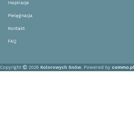
Inspiracje
Pielęgnacja
Kontakt
FAQ
Copyright
2026
Kolorowych Snów
. Powered by
commo.p