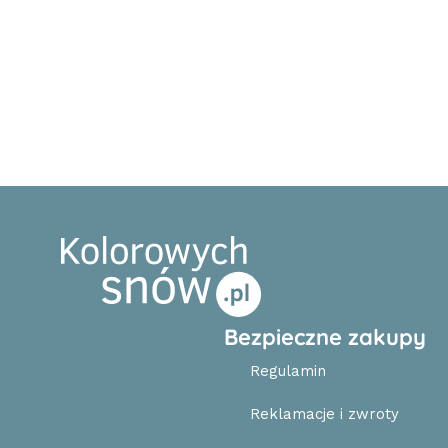
Bezpieczne zakupy
Regulamin
Reklamacje i zwroty