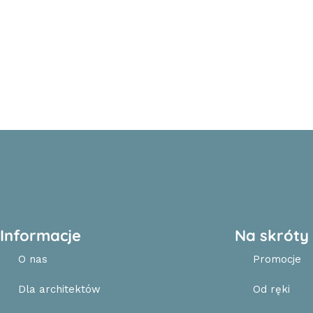
Informacje
Na skróty
O nas
Promocje
Dla architektów
Od ręki