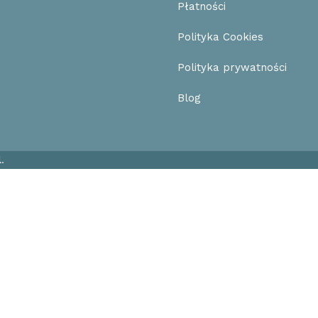
Płatności
Polityka Cookies
Polityka prywatności
Blog
l
.