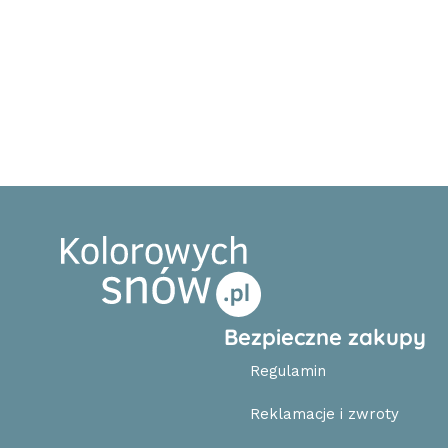
Bezpieczne zakupy
Regulamin
Reklamacje i zwroty