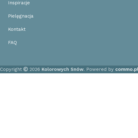
Inspiracje
Pielęgnacja
Kontakt
FAQ
Copyright
2026
Kolorowych Snów
. Powered by
commo.p