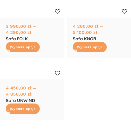
3 990,00
zł
–
4 200,00
zł
–
4 290,00
zł
5 100,00
zł
Sofa FOLK
Sofa KNOB
Wybierz opcje
Wybierz opcje
4 450,00
zł
–
4 850,00
zł
Sofa UNWIND
Wybierz opcje
Read More