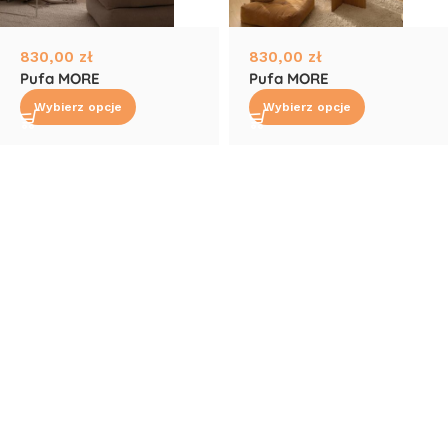
830,00
zł
830,00
zł
Pufa MORE
Pufa MORE
Wybierz opcje
Wybierz opcje
Read More