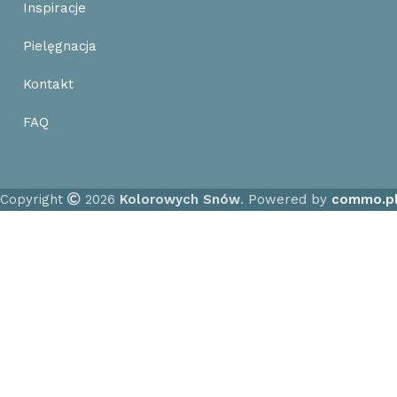
Inspiracje
Pielęgnacja
Kontakt
FAQ
Copyright
2026
Kolorowych Snów
. Powered by
commo.p