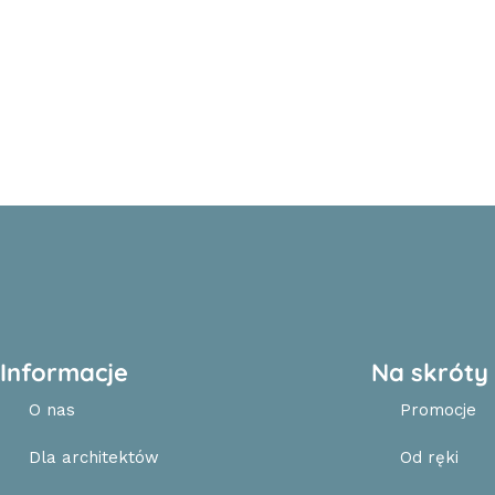
Informacje
Na skróty
O nas
Promocje
Dla architektów
Od ręki