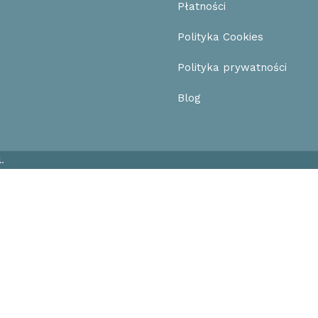
Płatności
Polityka Cookies
Polityka prywatności
Blog
l
.