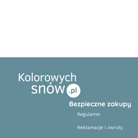
Bezpieczne zakupy
Regulamin
Reklamacje i zwroty