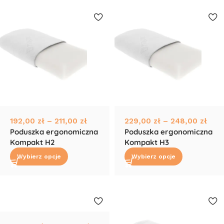
192,00
zł
–
211,00
zł
229,00
zł
–
248,00
zł
Poduszka ergonomiczna
Poduszka ergonomiczna
Kompakt H2
Kompakt H3
Wybierz opcje
Wybierz opcje