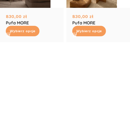
830,00
zł
830,00
zł
Pufa MORE
Pufa MORE
Wybierz opcje
Wybierz opcje
Read More