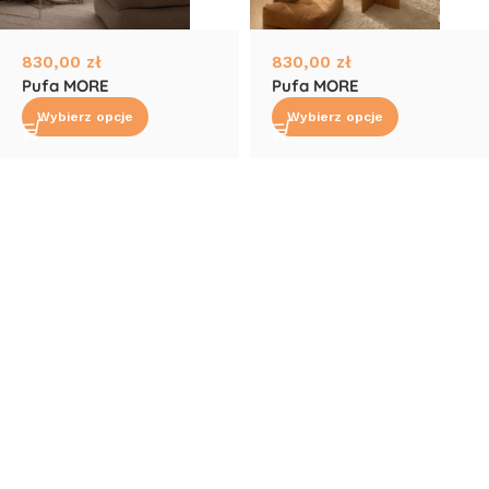
830,00
zł
830,00
zł
Pufa MORE
Pufa MORE
Wybierz opcje
Wybierz opcje
Read More