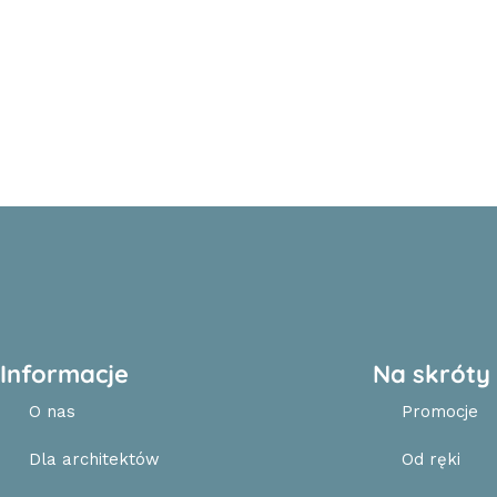
Informacje
Na skróty
O nas
Promocje
Dla architektów
Od ręki