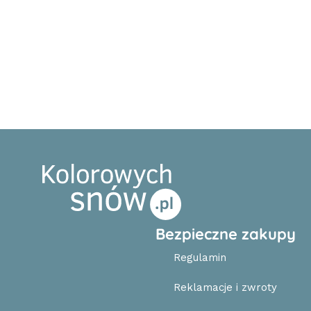
Bezpieczne zakupy
Regulamin
Reklamacje i zwroty