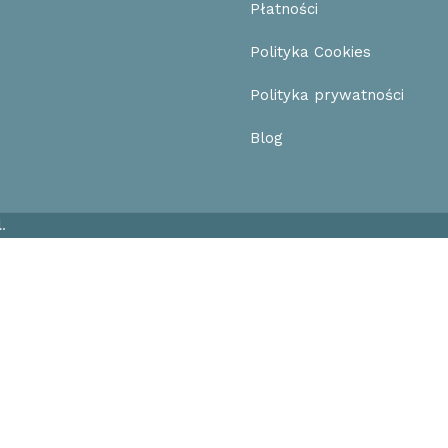
Płatności
Polityka Cookies
Polityka prywatności
Blog
l
.