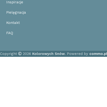
Inspiracje
Pielęgnacja
Kontakt
FAQ
Copyright
2026
Kolorowych Snów
. Powered by
commo.p