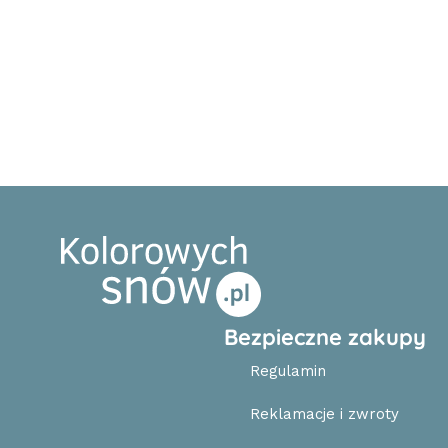
Bezpieczne zakupy
Regulamin
Reklamacje i zwroty