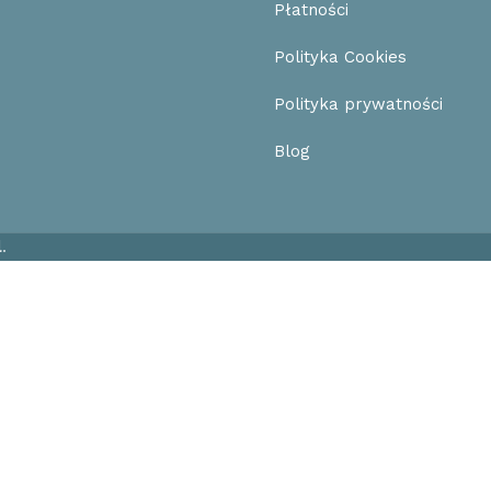
Płatności
Polityka Cookies
Polityka prywatności
Blog
l
.