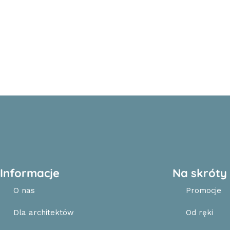
Informacje
Na skróty
O nas
Promocje
Dla architektów
Od ręki