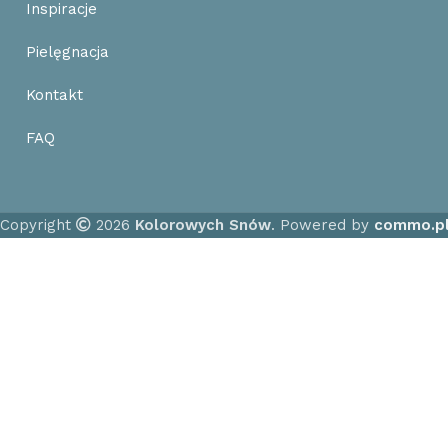
Inspiracje
Pielęgnacja
Kontakt
FAQ
Copyright
2026
Kolorowych Snów
. Powered by
commo.p