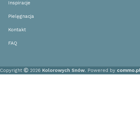
Inspiracje
Pielęgnacja
Kontakt
FAQ
Copyright
2026
Kolorowych Snów
. Powered by
commo.p