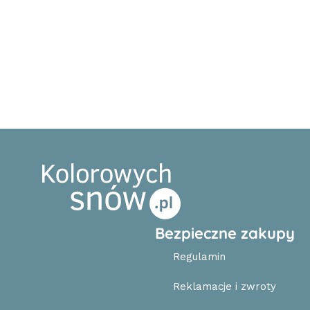
Bezpieczne zakupy
Regulamin
Reklamacje i zwroty