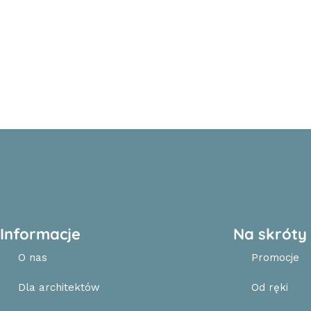
Informacje
Na skróty
O nas
Promocje
Dla architektów
Od ręki