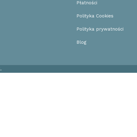
Płatności
Polityka Cookies
Polityka prywatności
Blog
l
.