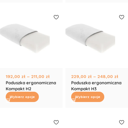
192,00
zł
–
211,00
zł
229,00
zł
–
248,00
zł
Poduszka ergonomiczna
Poduszka ergonomiczna
Kompakt H2
Kompakt H3
Wybierz opcje
Wybierz opcje