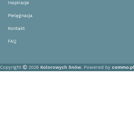
Inspiracje
Pielęgnacja
Kontakt
FAQ
Copyright
2026
Kolorowych Snów
. Powered by
commo.p