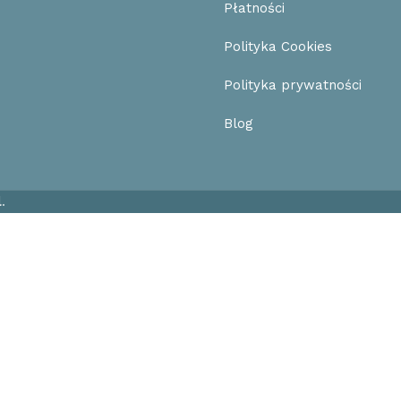
Płatności
Polityka Cookies
Polityka prywatności
Blog
l
.