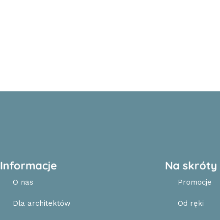
Informacje
Na skróty
O nas
Promocje
Dla architektów
Od ręki