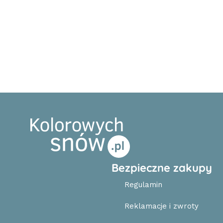
Bezpieczne zakupy
Regulamin
Reklamacje i zwroty