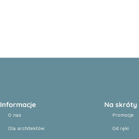
Informacje
Na skróty
O nas
Promocje
Dla architektów
Od ręki