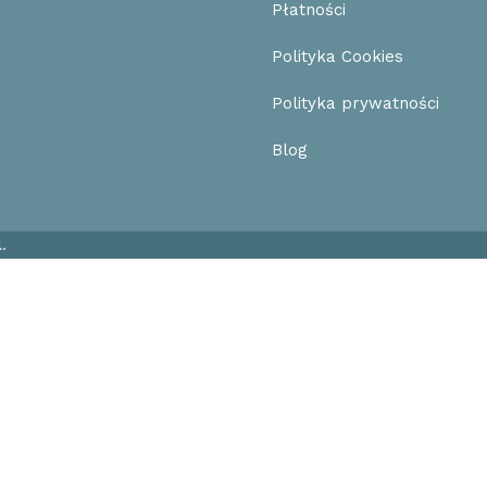
Płatności
Polityka Cookies
Polityka prywatności
Blog
l
.