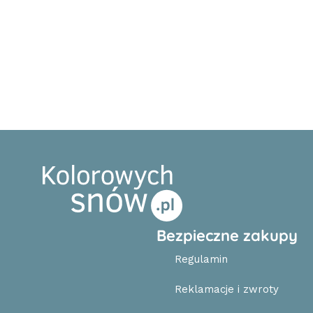
Bezpieczne zakupy
Regulamin
Reklamacje i zwroty