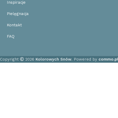
Inspiracje
Pielęgnacja
Kontakt
FAQ
Copyright
2026
Kolorowych Snów
. Powered by
commo.p